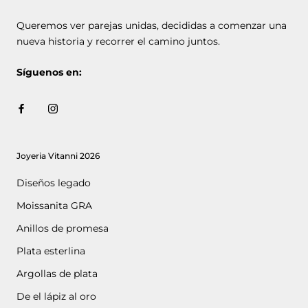
Queremos ver parejas unidas, decididas a comenzar una
nueva historia y recorrer el camino juntos.
Síguenos en:
Joyeria Vitanni 2026
Diseños legado
Moissanita GRA
Anillos de promesa
Plata esterlina
Argollas de plata
De el lápiz al oro