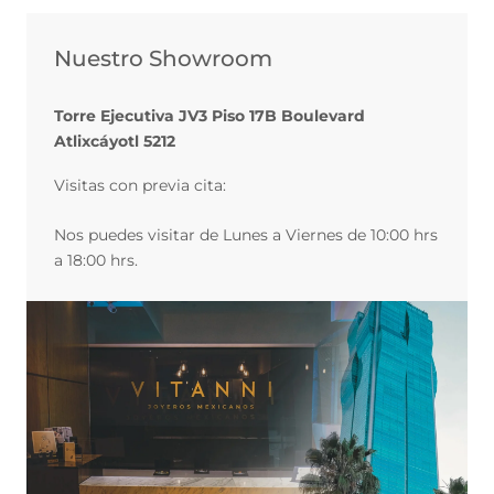
Nuestro Showroom
Torre Ejecutiva JV3 Piso 17B Boulevard
Atlixcáyotl 5212
Visitas con previa cita:
Nos puedes visitar de Lunes a Viernes de 10:00 hrs
a 18:00 hrs.