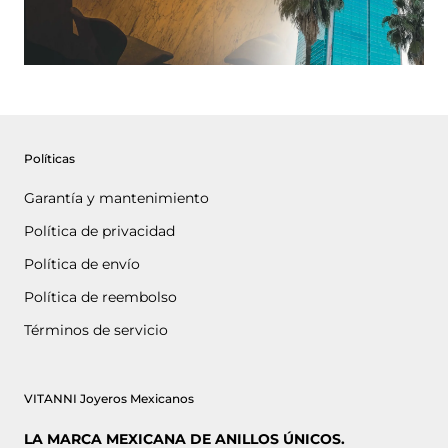
Políticas
Garantía y mantenimiento
Política de privacidad
Política de envío
Política de reembolso
Términos de servicio
VITANNI Joyeros Mexicanos
LA MARCA MEXICANA DE ANILLOS ÚNICOS.