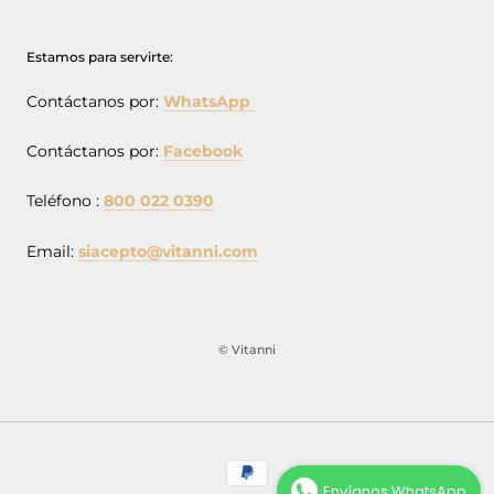
Estamos para servirte:
Contáctanos por:
WhatsApp
Contáctanos por:
Facebook
Teléfono :
800 022 0390
Email:
siacepto@vitanni.com
© Vitanni
Envíanos WhatsApp