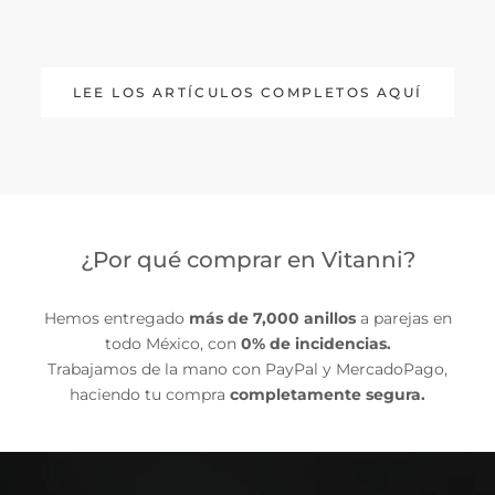
LEE LOS ARTÍCULOS COMPLETOS AQUÍ
¿Por qué comprar en Vitanni?
Hemos entregado
más de 7,000 anillos
a parejas en
todo México, con
0% de incidencias.
Trabajamos de la mano con PayPal y MercadoPago,
haciendo tu compra
completamente segura.